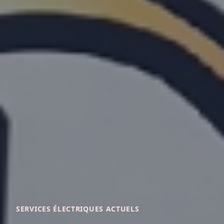
SERVICES ÉLECTRIQUES ACTUELS