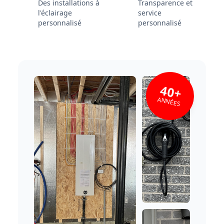
Des installations à
Transparence et
l'éclairage
service
personnalisé
personnalisé
40+
ANNÉES