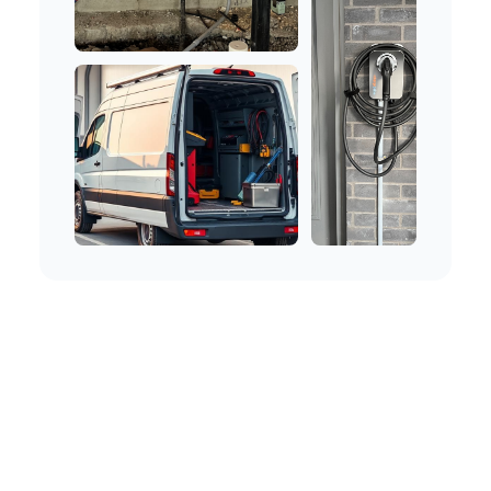
Nos Services