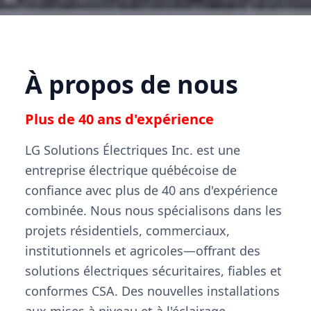
À propos de nous
Plus de 40 ans d'expérience
LG Solutions Électriques Inc. est une
entreprise électrique québécoise de
confiance avec plus de 40 ans d'expérience
combinée. Nous nous spécialisons dans les
projets résidentiels, commerciaux,
institutionnels et agricoles—offrant des
solutions électriques sécuritaires, fiables et
conformes CSA. Des nouvelles installations