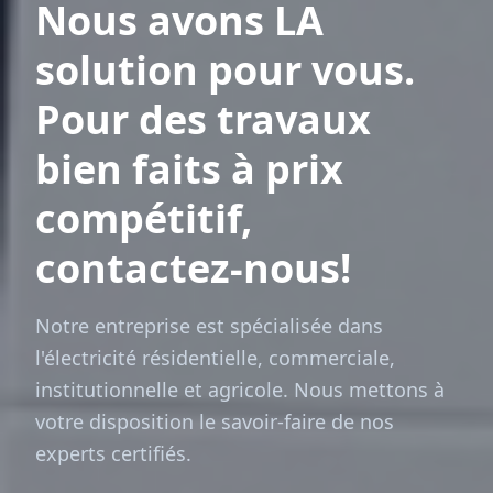
Nous avons LA
solution pour vous.
Pour des travaux
bien faits à prix
compétitif,
contactez-nous!
Notre entreprise est spécialisée dans
l'électricité résidentielle, commerciale,
institutionnelle et agricole. Nous mettons à
votre disposition le savoir-faire de nos
experts certifiés.